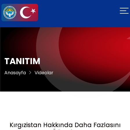
TANITIM
Anasayfa
Videolar
Kırgızistan Hakkında Daha Fazlasını