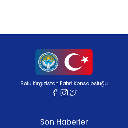
Bolu Kırgızistan Fahri Konsolosluğu
Son Haberler