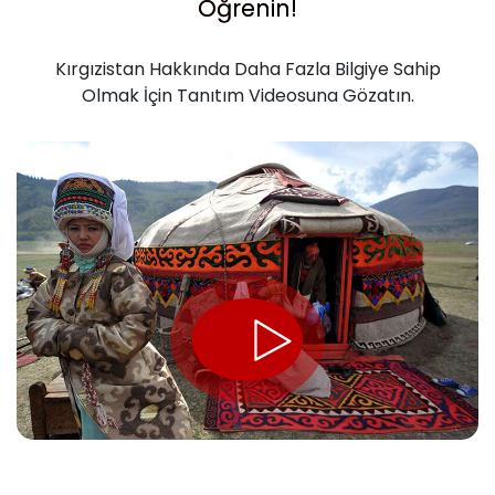
Öğrenin!
Kırgızistan Hakkında Daha Fazla Bilgiye Sahip
Olmak İçin Tanıtım Videosuna Gözatın.