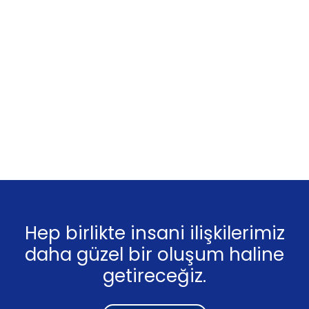
Hep birlikte insani ilişkilerimiz
daha güzel bir oluşum haline
getireceğiz.